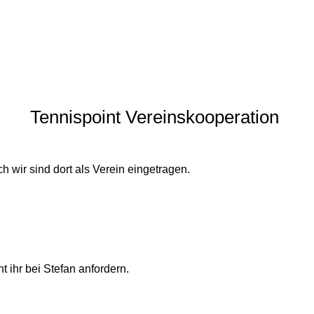
Tennispoint Vereinskooperation
 wir sind dort als Verein eingetragen.
 ihr bei Stefan anfordern.