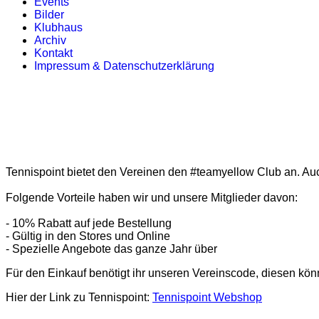
Events
Bilder
Klubhaus
Archiv
Kontakt
Impressum & Datenschutzerklärung
Tennispoint bietet den Vereinen den #teamyellow Club an. Auch
Folgende Vorteile haben wir und unsere Mitglieder davon:
- 10% Rabatt auf jede Bestellung
- Gültig in den Stores und Online
- Spezielle Angebote das ganze Jahr über
Für den Einkauf benötigt ihr unseren Vereinscode, diesen könnt
Hier der Link zu Tennispoint:
Tennispoint Webshop