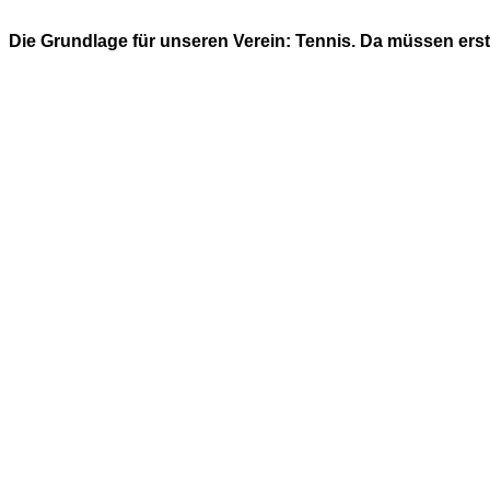
Die Grundlage für unseren Verein: Tennis. Da müssen ers