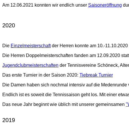
Am 12.06.2021 konnten wir endlich unser
Saisoneröffnung
dur
2020
Die
Einzelmeisterschaft
der Herren konnte am 10.-11.10.2020 
Die Herren Doppelmeisterschaften fanden am 12.09.2020 stat
Jugendclubmeisterschaften
der Tennisvereine Schöneck, Alte
Das erste Turnier in der Saison 2020:
Tiebreak Turnier
Die Damen haben sich nochmal intensiv auf die Medenrunde v
Endlich ist es soweit die Tennissaison geht los. Mit einer et
Das neue Jahr beginnt wie üblich mit unserer gemeinsamen
"
2019