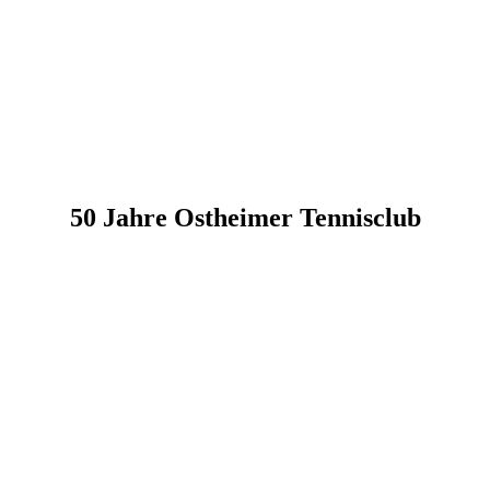
50 Jahre Ostheimer Tennisclub