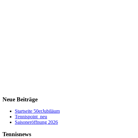
Neue Beiträge
Startseite 50erJubiläum
Tennispoint_neu
Saisoneröffnung 2026
Tennisnews