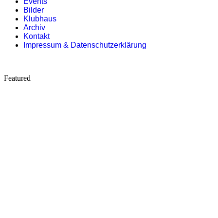
Events
Bilder
Klubhaus
Archiv
Kontakt
Impressum & Datenschutzerklärung
Featured