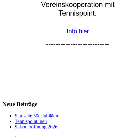
Vereinskooperation mit
Tennispoint.
Info hier
--------------------------
Neue Beiträge
Startseite 50erJubiläum
Tennispoint_neu
Saisoneröffnung 2026