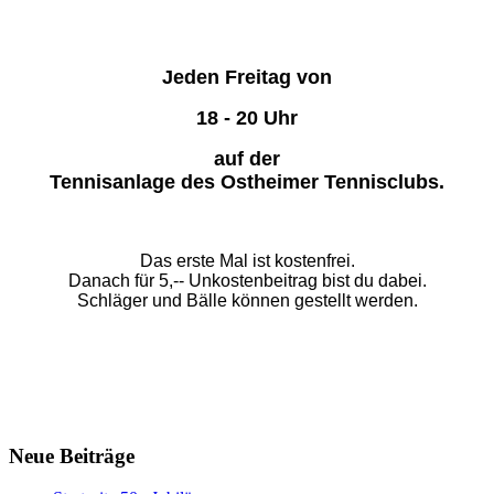
Jeden Freitag von
18 - 20 Uhr
auf der
Tennisanlage des Ostheimer Tennisclubs.
Das erste Mal ist kostenfrei.
Danach für 5,-- Unkostenbeitrag bist du dabei.
Schläger und Bälle können gestellt werden.
Neue Beiträge