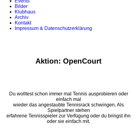
Events
Bilder
Klubhaus
Archiv
Kontakt
Impressum & Datenschutzerklärung
Aktion: OpenCourt
Du wolltest schon immer mal Tennis ausprobieren oder
einfach mal
wieder das angestaubte Tennisrack schwingen. Als
Spielpartner stehen
erfahrene Tennisspieler zur Verfügung oder du bringst ihn
oder sie einfach mit.