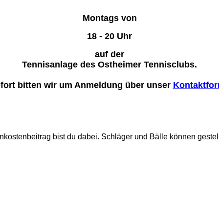
Montags von
18 - 20 Uhr
auf der
Tennisanlage des Ostheimer Tennisclubs.
fort bitten wir um Anmeldung über unser
Kontaktfor
Unkostenbeitrag bist du dabei. Schläger und Bälle können gestel